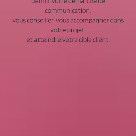
Définir votre démarche de
communication,
vous conseiller, vous accompagner dans
votre projet,
et atteindre votre cible client.