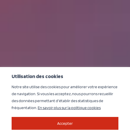
Utilisation des cookies
Notre site utilise des cookies pour améliorer votre expérience
de navigation. Si vous les acceptez, nous pourrons recueillir
des données permettant d'établir des statistiques de
fréquentation.
En savoir plus sur la politique cookies
Accepter