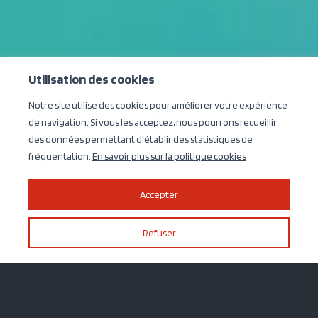
Utilisation des cookies
Notre site utilise des cookies pour améliorer votre expérience
de navigation. Si vous les acceptez, nous pourrons recueillir
des données permettant d'établir des statistiques de
fréquentation.
En savoir plus sur la politique cookies
Accepter
Refuser