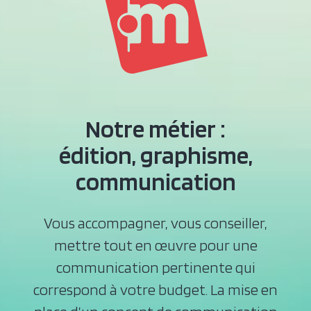
Notre métier :
édition, graphisme,
communication
Vous accompagner, vous conseiller,
mettre tout en œuvre pour une
communication pertinente qui
correspond à votre budget. La mise en